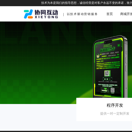
技术为本是我们的指导思想，诚信经营是对客户永远不变的承诺，致
首页
商城开
以技术驱动营销服务
程序开发
提供一对一定制开发